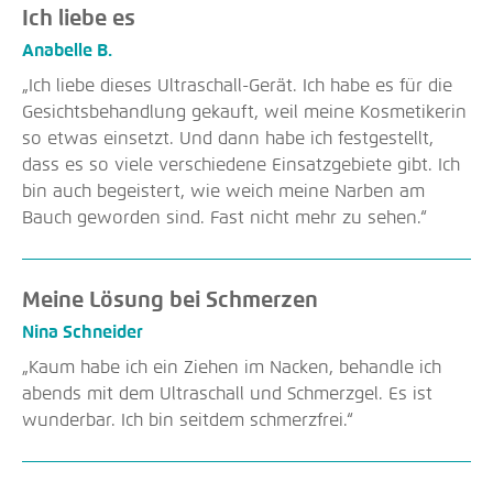
Ich liebe es
Anabelle B.
„Ich liebe dieses Ultraschall-Gerät. Ich habe es für die
Gesichtsbehandlung gekauft, weil meine Kosmetikerin
so etwas einsetzt. Und dann habe ich festgestellt,
dass es so viele verschiedene Einsatzgebiete gibt. Ich
bin auch begeistert, wie weich meine Narben am
Bauch geworden sind. Fast nicht mehr zu sehen.“
Meine Lösung bei Schmerzen
Nina Schneider
„Kaum habe ich ein Ziehen im Nacken, behandle ich
abends mit dem Ultraschall und Schmerzgel. Es ist
wunderbar. Ich bin seitdem schmerzfrei.“