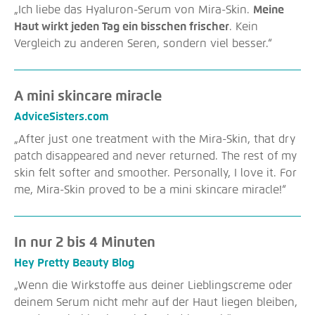
Ich liebe das Hyaluron-Serum von Mira-Skin.
Meine
Haut wirkt jeden Tag ein bisschen frischer
. Kein
Vergleich zu anderen Seren, sondern viel besser.
A mini skincare miracle
AdviceSisters.com
After just one treatment with the Mira-Skin, that dry
patch disappeared and never returned. The rest of my
skin felt softer and smoother. Personally, I love it. For
me, Mira-Skin proved to be a mini skincare miracle!
In nur 2 bis 4 Minuten
Hey Pretty Beauty Blog
Wenn die Wirkstoffe aus deiner Lieblingscreme oder
deinem Serum nicht mehr auf der Haut liegen bleiben,