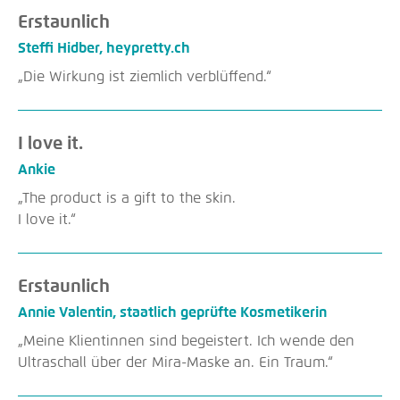
Erstaunlich
Steffi Hidber, heypretty.ch
„Die Wirkung ist ziemlich verblüffend.“
I love it.
Ankie
„The product is a gift to the skin.
I love it.“
Erstaunlich
Annie Valentin, staatlich geprüfte Kosmetikerin
„Meine Klientinnen sind begeistert. Ich wende den
Ultraschall über der Mira-Maske an. Ein Traum.“