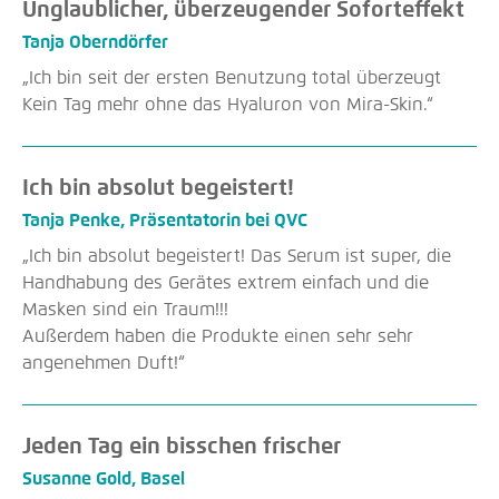
Unglaublicher, überzeugender Soforteffekt
Tanja Oberndörfer
„Ich bin seit der ersten Benutzung total überzeugt
Kein Tag mehr ohne das Hyaluron von Mira-Skin.“
Ich bin absolut begeistert!
Tanja Penke, Präsentatorin bei QVC
„Ich bin absolut begeistert! Das Serum ist super, die
Handhabung des Gerätes extrem einfach und die
Masken sind ein Traum!!!
Außerdem haben die Produkte einen sehr sehr
angenehmen Duft!“
Jeden Tag ein bisschen frischer
Susanne Gold, Basel