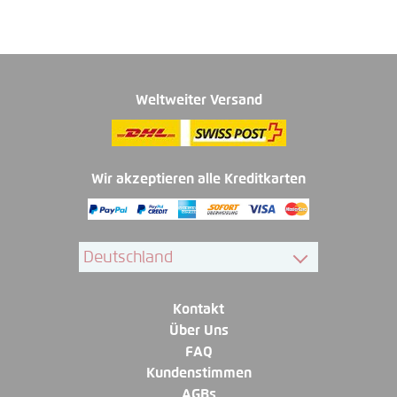
Weltweiter Versand
Wir akzeptieren alle Kreditkarten
Kontakt
Über Uns
FAQ
Kundenstimmen
AGBs