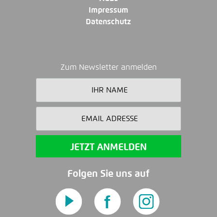
Impressum
Datenschutz
Zum Newsletter anmelden
Folgen Sie uns auf