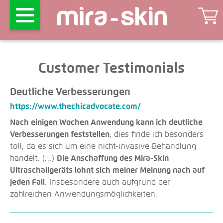
Customer Testimonials
Deutliche Verbesserungen
https://www.thechicadvocate.com/
Nach einigen Wochen Anwendung kann ich deutliche
Verbesserungen feststellen
, dies finde ich besonders
toll, da es sich um eine nicht-invasive Behandlung
handelt. (…)
Die Anschaffung des Mira-Skin
Ultraschallgeräts lohnt sich meiner Meinung nach auf
jeden Fall
. Insbesondere auch aufgrund der
zahlreichen Anwendungsmöglichkeiten.