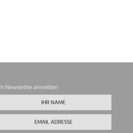
m Newsletter anmelden