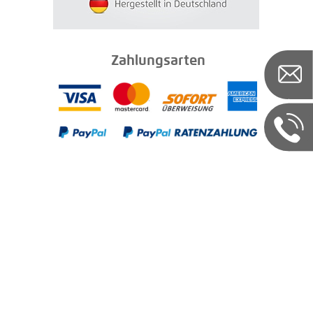
Zahlungsarten